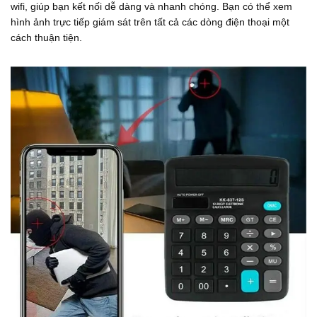
wifi, giúp bạn kết nối dễ dàng và nhanh chóng. Bạn có thể xem
hình ảnh trực tiếp giám sát trên tất cả các dòng điện thoại một
cách thuận tiện.