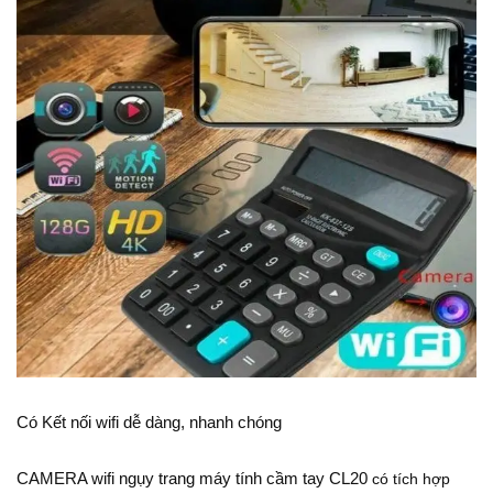
Có Kết nối wifi dễ dàng, nhanh chóng
CAMERA wifi ngụy trang máy tính cầm tay CL20
có tích hợp