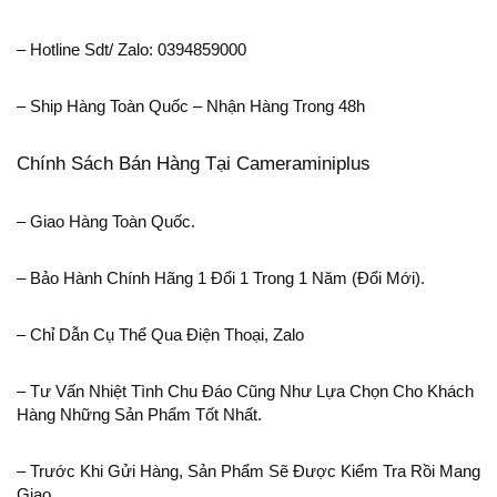
– Hotline Sdt/ Zalo:
0394859000
– Ship Hàng Toàn Quốc – Nhận Hàng Trong 48h
Chính Sách Bán Hàng Tại Cameraminiplus
– Giao Hàng Toàn Quốc.
– Bảo Hành Chính Hãng 1 Đổi 1 Trong 1 Năm (đổi Mới).
– Chỉ Dẫn Cụ Thể Qua Điện Thoại, Zalo
– Tư Vấn Nhiệt Tình Chu Đáo Cũng Như Lựa Chọn Cho Khách
Hàng Những Sản Phẩm Tốt Nhất.
– Trước Khi Gửi Hàng, Sản Phẩm Sẽ Được Kiểm Tra Rồi Mang
Giao.