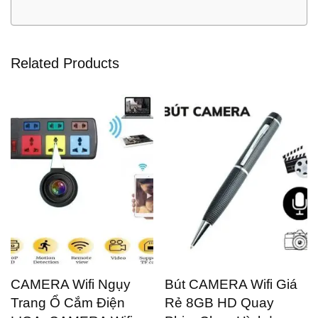
Related Products
CAMERA Wifi Ngụy
Bút CAMERA Wifi Giá
Trang Ổ Cắm Điện
Rẻ 8GB HD Quay