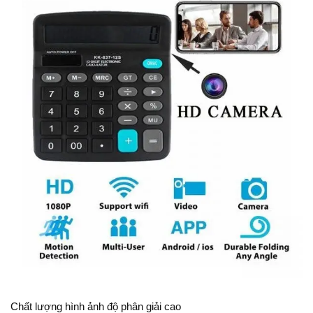
Chất lượng hình ảnh độ phân giải cao