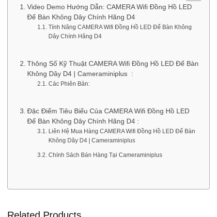
Video Demo Hướng Dẫn: CAMERA Wifi Đồng Hồ LED
Để Bàn Không Dây Chính Hãng D4
Tính Năng CAMERA Wifi Đồng Hồ LED Để Bàn Không
Dây Chính Hãng D4
Thông Số Kỹ Thuật CAMERA Wifi Đồng Hồ LED Để Bàn
Không Dây D4 | Cameraminiplus :
Các Phiên Bản:
Đặc Điểm Tiêu Biểu Của CAMERA Wifi Đồng Hồ LED
Để Bàn Không Dây Chính Hãng D4 :
Liên Hệ Mua Hàng CAMERA Wifi Đồng Hồ LED Để Bàn
Không Dây D4 | Cameraminiplus
Chính Sách Bán Hàng Tại Cameraminiplus
Related Products