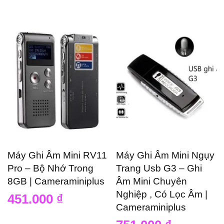
Máy Ghi Âm Mini RV11
Máy Ghi Âm Mini Ngụy
Pro – Bộ Nhớ Trong
Trang Usb G3 – Ghi
8GB | Cameraminiplus
Âm Mini Chuyên
Nghiệp , Có Lọc Âm |
451.000
₫
Cameraminiplus