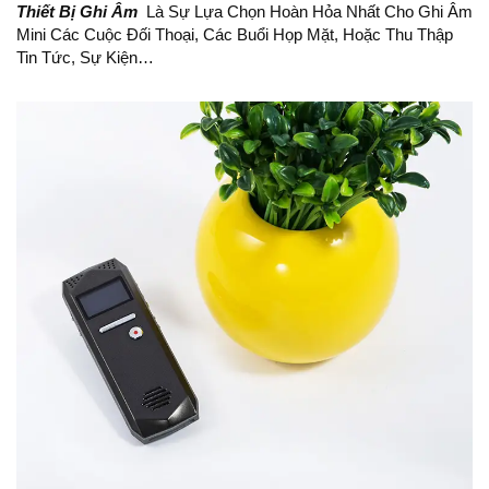
Thiết Bị Ghi Âm
Là Sự Lựa Chọn Hoàn Hỏa Nhất Cho Ghi Âm
Mini Các Cuộc Đối Thoại, Các Buổi Họp Mặt, Hoặc Thu Thập
Tin Tức, Sự Kiện…